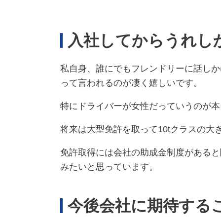
入社してからうれし
私自身、誰にでもフレンドリーに話しか
って言われるのが凄く嬉しいです。
特にドライバーが女性だっていうのが本
将来は大型免許を取って10tクラスの
免許取得には会社の助成金制度があると
みたいと思っています。
今後会社に期待する