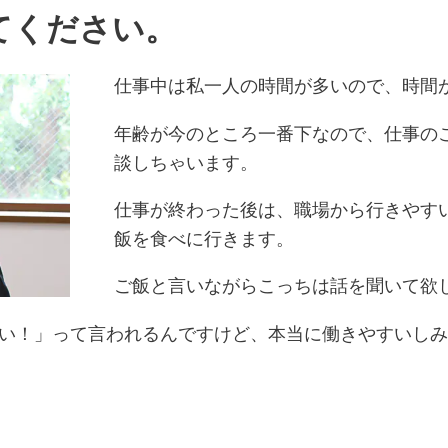
てください。
仕事中は私一人の時間が多いので、時間
年齢が今のところ一番下なので、仕事の
談しちゃいます。
仕事が終わった後は、職場から行きやす
飯を食べに行きます。
ご飯と言いながらこっちは話を聞いて欲
い！」って言われるんですけど、本当に働きやすいしみ