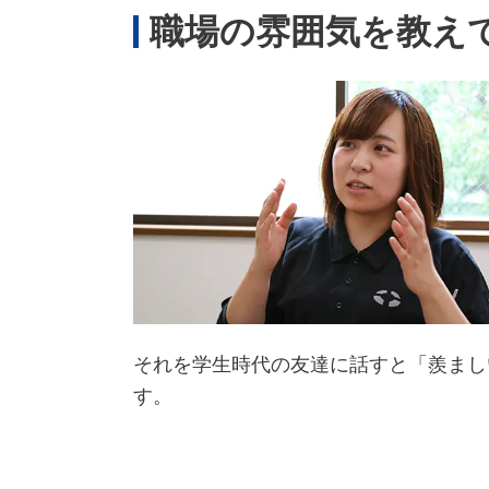
職場の雰囲気を教え
それを学生時代の友達に話すと「羨まし
す。