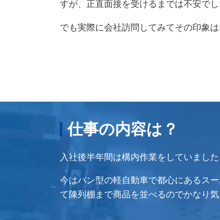
すが、正直面接を受けるまでは不安でし
でも実際に会社訪問してみてその印象は
仕事の内容は？
入社後半年間は構内作業をしていました
今はバン型の軽自動車で都心にあるスー
て陳列棚まで商品を並べるのでかなり気