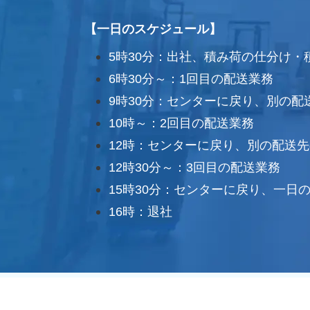
【一日のスケジュール】
5時30分：出社、
積み荷の仕分け・
6時30分～：1回目の配送業務
9時30分：センターに戻り、別の
10時～：2回目の配送業務
12時：センターに戻り、別の配送
12時30分～：3回目の配送業務
15時30分：センターに戻り、一日
16時：退社