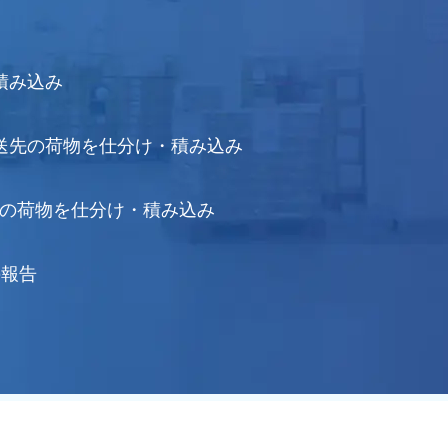
積み込み
配送先の荷物を仕分け・積み込み
先の荷物を仕分け・積み込み
の報告