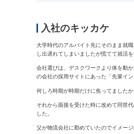
入社のキッカケ
大学時代のアルバイト先にそのまま就職
し出遅れてしまいましたが慌てて就活を
会社選びは、デスクワークより体を動か
の会社の採用サイトにあった「先輩イン
何しろ時期が時期だけに焦ってましたか
それから面接を受けた時に改めて同世代
した。
父が物流会社に勤めていたのでイメージ