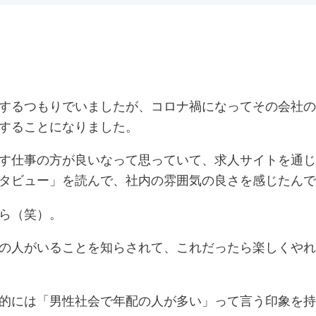
するつもりでいましたが、コロナ禍になってその会社の
することになりました。
す仕事の方が良いなって思っていて、求人サイトを通じ
タビュー」を読んで、社内の雰囲気の良さを感じたんで
ら（笑）。
の人がいることを知らされて、これだったら楽しくやれ
的には「男性社会で年配の人が多い」って言う印象を持