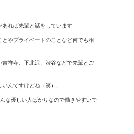
があれば先輩と話をしています。
ことやプライベートのことなど何でも相
い吉祥寺、下北沢、渋谷などで先輩とご
しいんですけどね（笑）。
んな優しい人ばかりなので働きやすいで