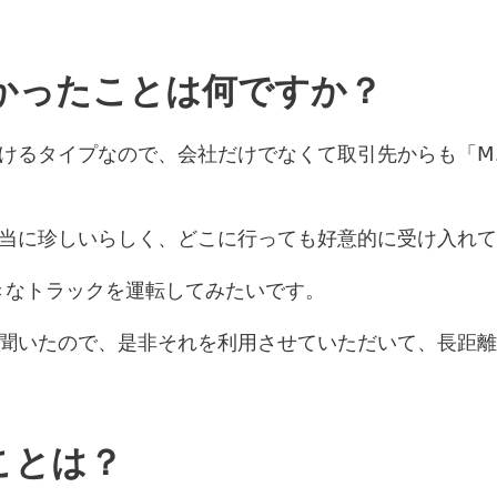
かったことは何ですか？
けるタイプなので、会社だけでなくて取引先からも「Ⅿ.
当に珍しいらしく、どこに行っても好意的に受け入れて
大きなトラックを運転してみたいです。
聞いたので、是非それを利用させていただいて、長距離
ことは？