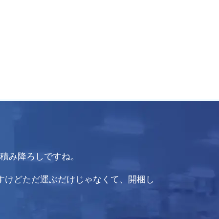
積み降ろしですね。
すけどただ運ぶだけじゃなくて、開梱し