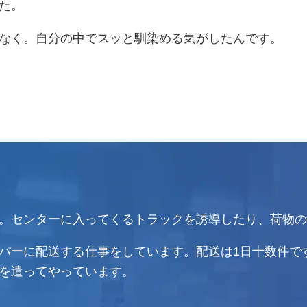
た。
なく。自分の中でスッと馴染める気がしたんです。
。
センターに入ってくるトラックを誘導したり、荷物の
パーに配送する仕事をしています。
配送は1日十数件で
を遣ってやっています。