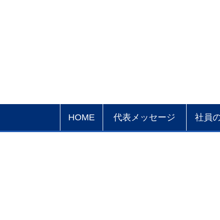
HOME
代表メッセージ
社員