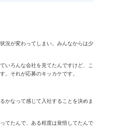
状況が変わってしまい。みんなからは少
ていろんな会社を見てたんですけど、こ
す。それが応募のキッカケです。
るかなって感じて入社することを決めま
ってたんで、ある程度は覚悟してたんで