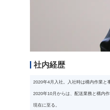
社内経歴
2020年4月入社。入社時は構内作業と
2020年10月からは、配送業務と構内
現在に至る。