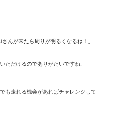
Iさんが来たら周りが明るくなるね！」
いただけるのでありがたいですね。
でも走れる機会があればチャレンジして